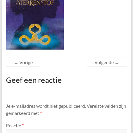
← Vorige
Volgende →
Geef een reactie
Je e-mailadres wordt niet gepubliceerd.
Vereiste velden zijn
gemarkeerd met
*
Reactie
*