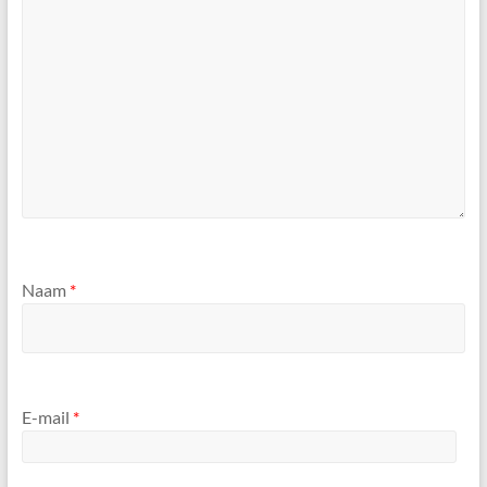
Naam
*
E-mail
*