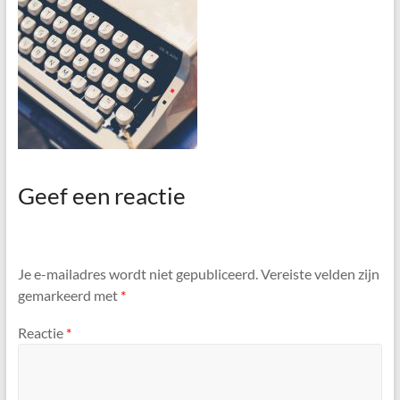
Geef een reactie
Je e-mailadres wordt niet gepubliceerd.
Vereiste velden zijn
gemarkeerd met
*
Reactie
*