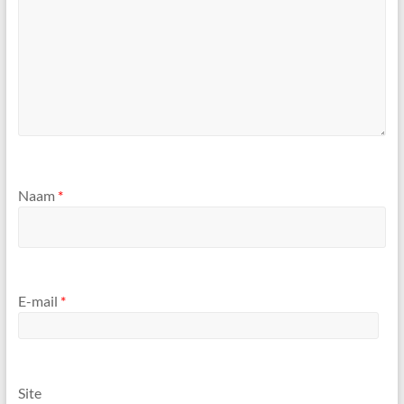
Naam
*
E-mail
*
Site