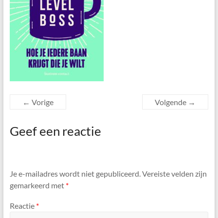
← Vorige
Volgende →
Geef een reactie
Je e-mailadres wordt niet gepubliceerd.
Vereiste velden zijn
gemarkeerd met
*
Reactie
*