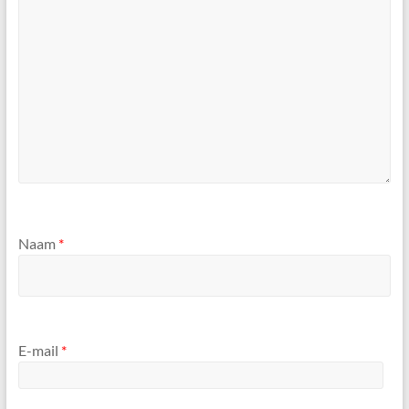
Naam
*
E-mail
*